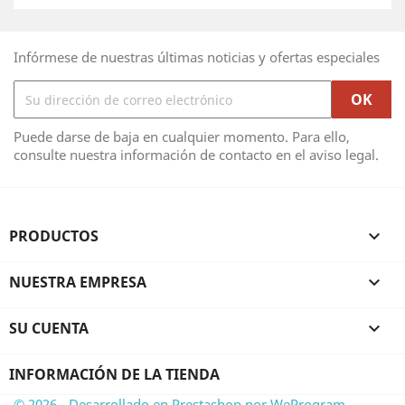
Infórmese de nuestras últimas noticias y ofertas especiales
Puede darse de baja en cualquier momento. Para ello,
consulte nuestra información de contacto en el aviso legal.
PRODUCTOS

NUESTRA EMPRESA

SU CUENTA

INFORMACIÓN DE LA TIENDA
© 2026 - Desarrollado en Prestashop por WeProgram