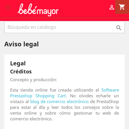
shopping_cart



Aviso legal
Legal
Créditos
Concepto y producción:
Esta tienda online fue creada utilizando el
Software
Prestashop Shopping Cart
. No olvides echarle un
vistazo al
blog de comercio electrónico
de PrestaShop
para estar al día y leer todos los consejos sobre la
venta online y sobre cómo gestionar tu web de
comercio electrónico.