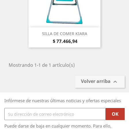
SILLA DE COMER KIARA
Precio
$ 77.466,94
Mostrando 1-1 de 1 artículo(s)
Volver arriba

Infórmese de nuestras últimas noticias y ofertas especiales
Puede darse de baja en cualquier momento. Para ello,